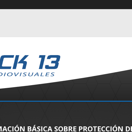
ACIÓN BÁSICA SOBRE PROTECCIÓN D