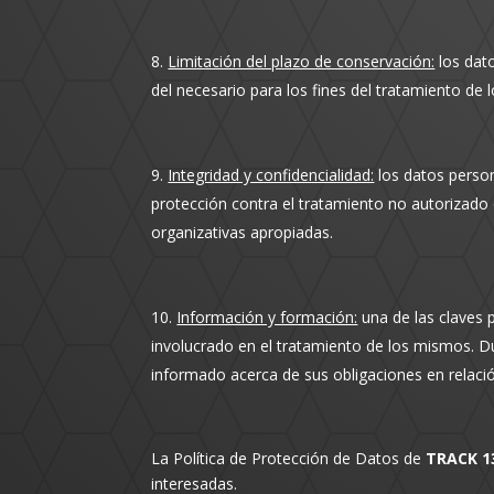
Limitación del plazo de conservación:
los dat
del necesario para los fines del tratamiento de 
Integridad y confidencialidad:
los datos person
protección contra el tratamiento no autorizado o
organizativas apropiadas.
Información y formación:
una de las claves p
involucrado en el tratamiento de los mismos. D
informado acerca de sus obligaciones en relaci
La Política de Protección de Datos de
TRACK 13
interesadas.